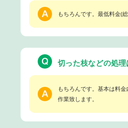
もちろんです。最低料金(総
切った枝などの処理
もちろんです。基本は料金
作業致します。