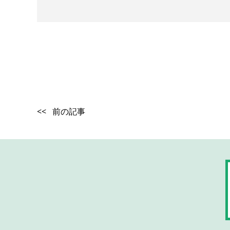
<< 前の記事