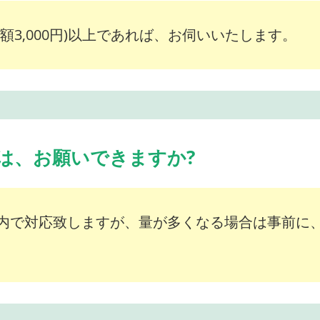
額3,000円)以上であれば、お伺いいたします。
は、お願いできますか?
内で対応致しますが、量が多くなる場合は事前に