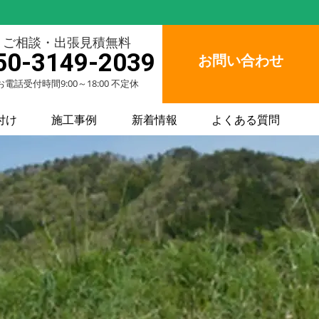
ご相談・出張見積無料
50-3149-2039
お問い合わせ
お電話受付時間9:00～18:00 不定休
付け
施工事例
新着情報
よくある質問