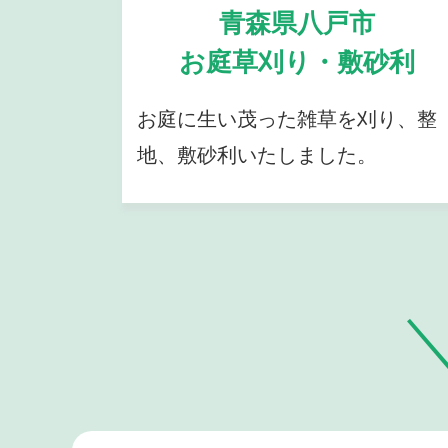
青森県八戸市
お庭草刈り・敷砂利
お庭に生い茂った雑草を刈り、整
地、敷砂利いたしました。