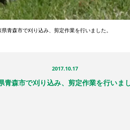
森県青森市で刈り込み、剪定作業を行いました。
2017.10.17
県青森市で刈り込み、剪定作業を行いま