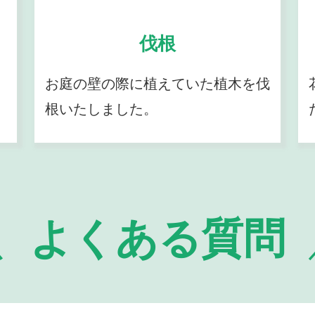
伐根
お庭の壁の際に植えていた植木を伐
根いたしました。
よくある質問