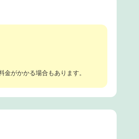
。
途料金がかかる場合もあります。