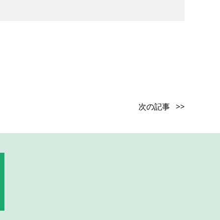
次の記事 >>