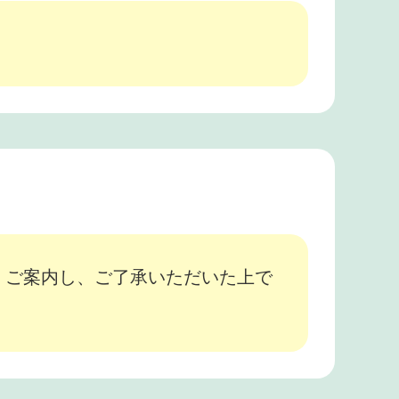
、ご案内し、ご了承いただいた上で