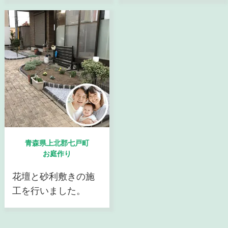
青森県上北郡七戸町
お庭作り
花壇と砂利敷きの施
工を行いました。