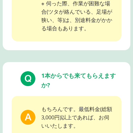
※ 伺った際、作業が困難な場
合(ツタが絡んでいる、足場が
狭い、等)は、別途料金がかか
る場合もあります。
1本からでも来てもらえます
か?
もちろんです。最低料金(総額
3,000円)以上であれば、お伺
いいたします。