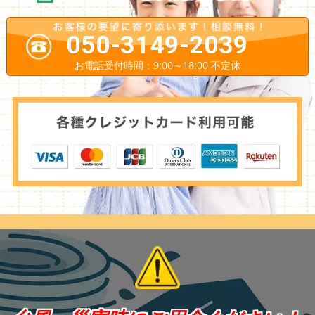
050-3149-2039
お電話受付時間：9:00～18:00 不定休