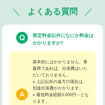
よくある質問
剪定料金以外になにか料金は
かかりますか?
基本的にはかかりません。青
森県であれば、出張費はいた
だいておりません。
※ 上記以外の遠方の場合は、
別途出張費がかかります。
※ 最低料金総額3,000円～とな
ります。