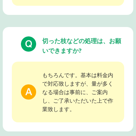
切った枝などの処理は、お願
いできますか?
もちろんです。基本は料金内
で対応致しますが、量が多く
なる場合は事前に、ご案内
し、ご了承いただいた上で作
業致します。