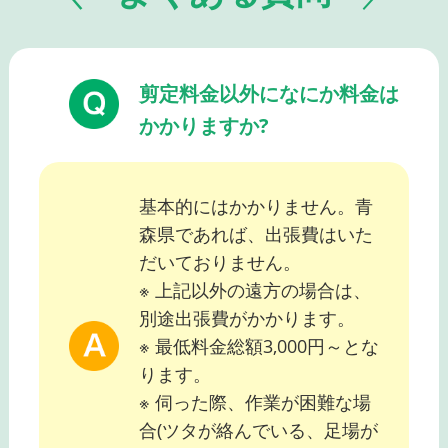
剪定料金以外になにか料金は
かかりますか?
基本的にはかかりません。青
森県であれば、出張費はいた
だいておりません。
※ 上記以外の遠方の場合は、
別途出張費がかかります。
※ 最低料金総額3,000円～とな
ります。
※ 伺った際、作業が困難な場
合(ツタが絡んでいる、足場が