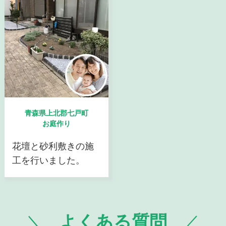
青森県上北郡七戸町
お庭作り
花壇と砂利敷きの施
工を行いました。
よくある質問