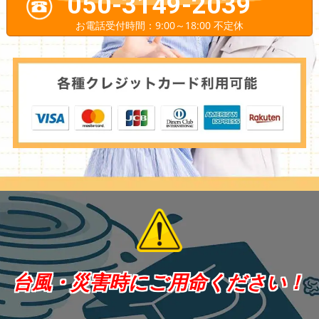
050-3149-2039
お電話受付時間：9:00～18:00 不定休
台風・災害時にご用命ください！