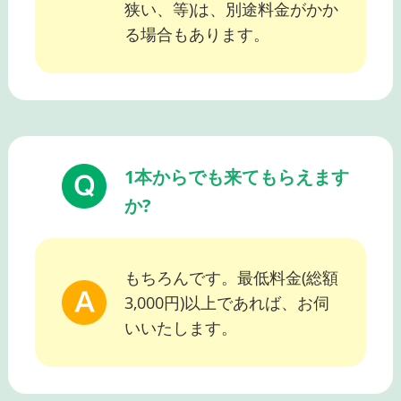
狭い、等)は、別途料金がかか
る場合もあります。
1本からでも来てもらえます
か?
もちろんです。最低料金(総額
3,000円)以上であれば、お伺
いいたします。