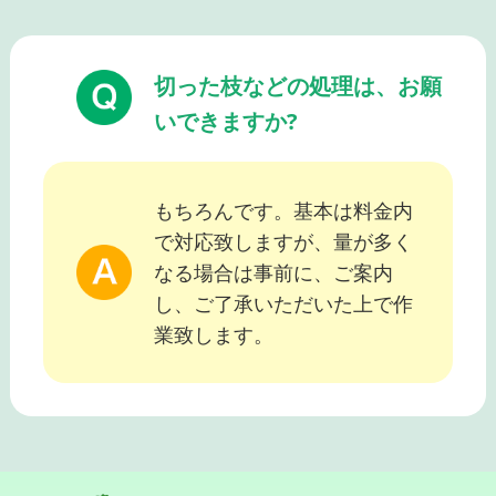
切った枝などの処理は、お願
いできますか?
もちろんです。基本は料金内
で対応致しますが、量が多く
なる場合は事前に、ご案内
し、ご了承いただいた上で作
業致します。