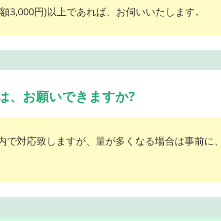
額3,000円)以上であれば、お伺いいたします。
は、お願いできますか?
内で対応致しますが、量が多くなる場合は事前に