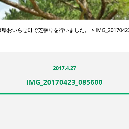
森県おいらせ町で芝張りを行いました。
>
IMG_2017042
2017.4.27
IMG_20170423_085600