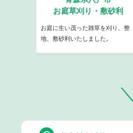
お庭草刈り・敷砂利
お庭に生い茂った雑草を刈り、整
地、敷砂利いたしました。