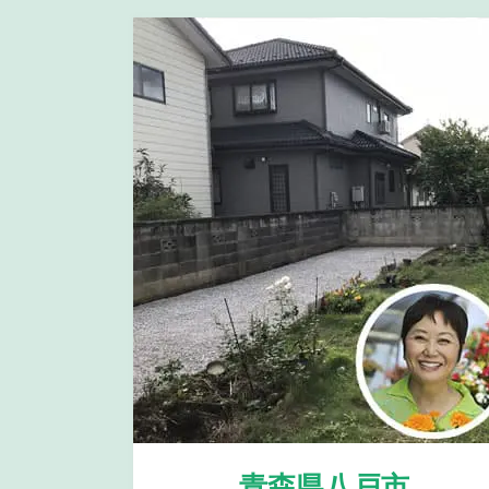
青森県八戸市