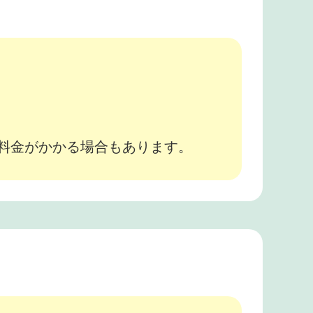
。
途料金がかかる場合もあります。