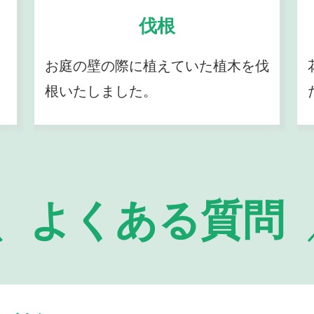
伐根
お庭の壁の際に植えていた植木を伐
根いたしました。
よくある質問