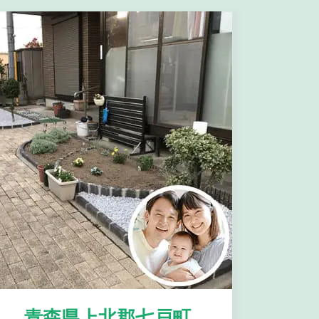
青森県上北郡七戸町