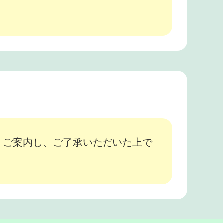
、ご案内し、ご了承いただいた上で