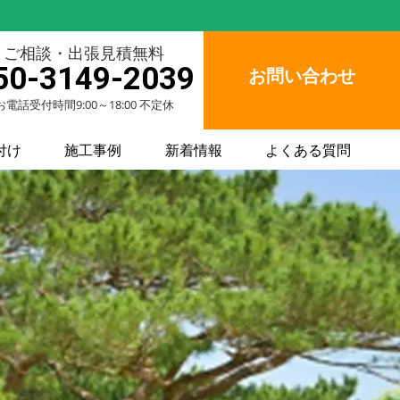
ご相談・出張見積無料
50-3149-2039
お問い合わせ
お電話受付時間9:00～18:00 不定休
付け
施工事例
新着情報
よくある質問